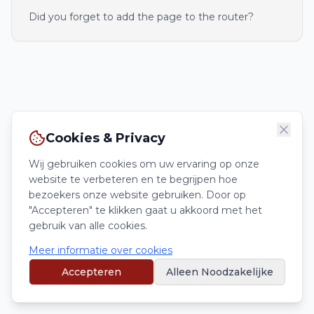
Did you forget to add the page to the router?
Cookies & Privacy
Wij gebruiken cookies om uw ervaring op onze
website te verbeteren en te begrijpen hoe
bezoekers onze website gebruiken. Door op
"Accepteren" te klikken gaat u akkoord met het
gebruik van alle cookies.
Meer informatie over cookies
Accepteren
Alleen Noodzakelijke